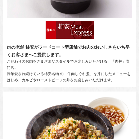
肉の老舗 柿安がフードコート型店舗でお肉のおいしさをいち早
くお客さまへご提供します。
こだわりのお肉をさまざまなスタイルでお楽しみいただける、「肉丼」専
門店。
長年愛され続けている柿安名物 の「牛肉しぐれ煮」を丼にしたメニューを
はじめ、カルビやローストビーフの丼をお楽しみいただけます。