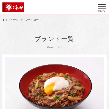
MENU
トップページ
フードコート
ブランド一覧
Brand List