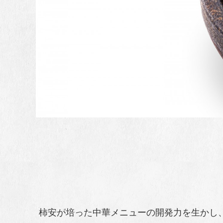
柿安が培った中華メニューの開発力を生かし