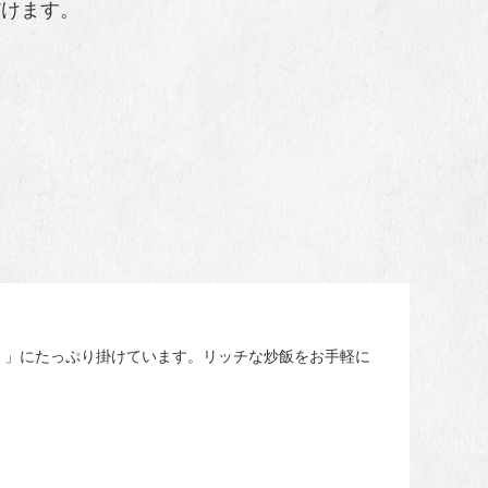
だけます。
）」にたっぷり掛けています。リッチな炒飯をお手軽に