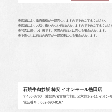
※店舗により販売価格が一部異なりますので予めご了承ください。
※店舗によりお取り扱いのない商品がありますので予めご了承くださ
※写真は盛りつけ例です。実際の商品とは異なる場合があります。
※予告なしに商品の内容が一部変更になる場合があります。
石焼牛肉炒飯 柿安 イオンモール熱田店
〒456-8763
愛知県名古屋市熱田区六野1-2-11 イオン
電話番号：052-693-8167