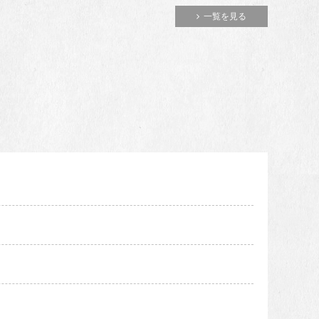
一覧を見る