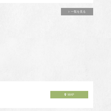
一覧を見る
MAP