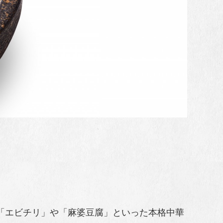
「エビチリ」や「麻婆豆腐」といった本格中華