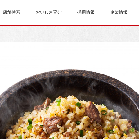
店舗検索
おいしさ育む
採用情報
企業情報