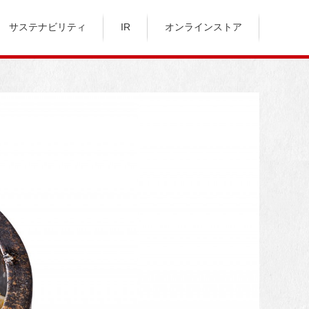
サステナビリティ
IR
オンラインストア