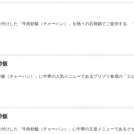
味付けした「牛肉炒飯（チャーハン）」を熱々の石焼鍋でご提供する、「
炒飯
炒飯（チャーハン）」に中華の人気メニューであるプリプリ食感の「エ
炒飯
味付けした「牛肉炒飯（チャーハン）」に中華の王道メニューであるク