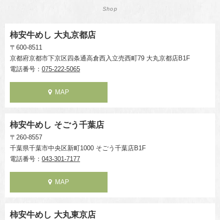
Shop
柿安牛めし 大丸京都店
〒600-8511
京都府京都市下京区四条通高倉西入立売西町79 大丸京都店B1F
電話番号：
075-222-5065
MAP
柿安牛めし そごう千葉店
〒260-8557
千葉県千葉市中央区新町1000 そごう千葉店B1F
電話番号：
043-301-7177
MAP
柿安牛めし 大丸東京店