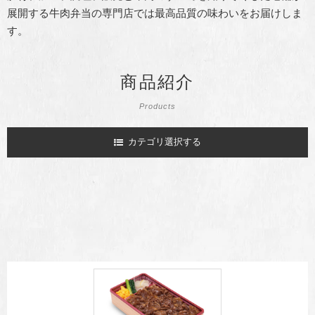
展開する牛肉弁当の専門店では最高品質の味わいをお届けしま
す。
商品紹介
Products
カテゴリ選択する