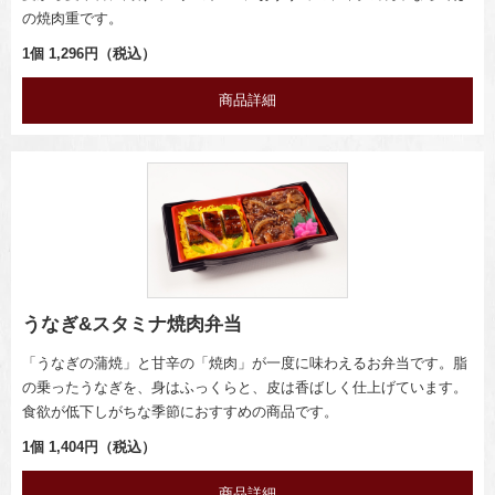
の焼肉重です。
1個 1,296円（税込）
商品詳細
うなぎ&スタミナ焼肉弁当
「うなぎの蒲焼」と甘辛の「焼肉」が一度に味わえるお弁当です。脂
の乗ったうなぎを、身はふっくらと、皮は香ばしく仕上げています。
食欲が低下しがちな季節におすすめの商品です。
1個 1,404円（税込）
商品詳細