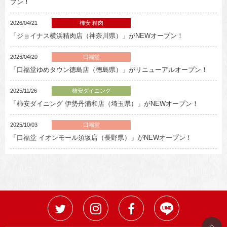
プン！
2026/04/21
柿安 精肉
「ジョイナス横浜精肉店（神奈川県）」がNEWオープン！
2026/04/20
口福堂
「口福堂ゆめタウン徳島店（徳島県）」がリニューアルオープン！
2025/11/26
柿安ダイニング
「柿安ダイニング 伊勢丹浦和店（埼玉県）」がNEWオープン！
2025/10/03
口福堂
「口福堂 イオンモール須坂店（長野県）」がNEWオープン！