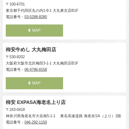
〒100-6701
東京都千代田区丸の内1-9-1 大丸東京店B1F
電話番号：
03-5288-8280
MAP
柿安牛めし 大丸梅田店
〒530-8202
大阪府大阪市北区梅田3-1-1 大丸梅田店B1F
電話番号：
06-4796-8158
MAP
柿安 EXPASA海老名上り店
〒243-0418
神奈川県海老名市大谷南5-1-1 東名高速道路 海老名SA（上り）1階
電話番号：
046-292-1150