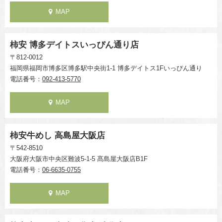
MAP
柿安 博多デイトスいっぴん通り店
〒812-0012
福岡県福岡市博多区博多駅中央街1-1 博多デイトス1Fいっぴん通り
電話番号：
092-413-5770
MAP
柿安牛めし 高島屋大阪店
〒542-8510
大阪府大阪市中央区難波5-1-5 髙島屋大阪店B1F
電話番号：
06-6635-0755
MAP